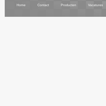
Home
Contact
Producten
Vacatures